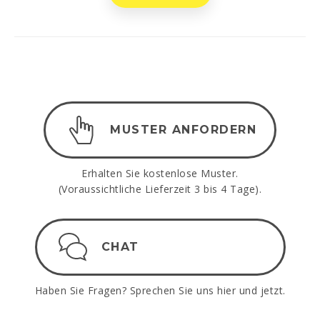
MUSTER ANFORDERN
Erhalten Sie kostenlose Muster.
(Voraussichtliche Lieferzeit 3 bis 4 Tage).
CHAT
Haben Sie Fragen? Sprechen Sie uns hier und jetzt.