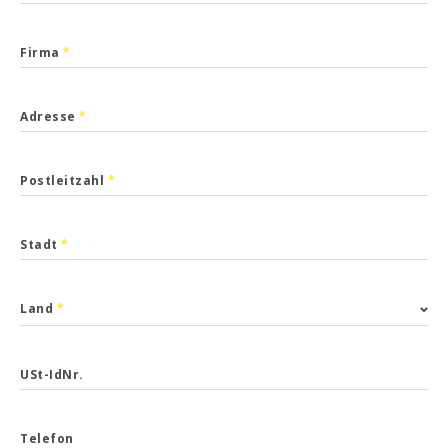
Firma
*
Adresse
*
Postleitzahl
*
Stadt
*
Land
*
USt-IdNr.
Telefon