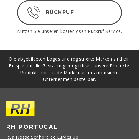
RÜCKRUF
Nutzen Sie unseren kostenlosen Rückruf Service.
Die abgebildeten Logos und registrierte Marken sind ein
Beispiel für die Gestaltungsmöglichkeit unsere Produkte.
Produkte mit Trade Marks nur für autorisierte
Unternehmen bestellbar.
RH PORTUGAL
Rua Nossa Senhora de Lurdes 30