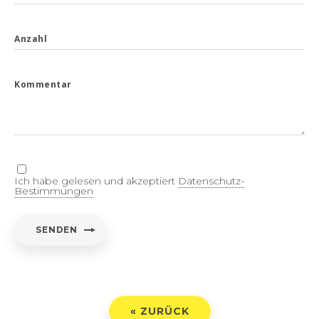
Anzahl
Kommentar
Ich habe gelesen und akzeptiert
Datenschutz-
Bestimmungen
SENDEN
« ZURÜCK