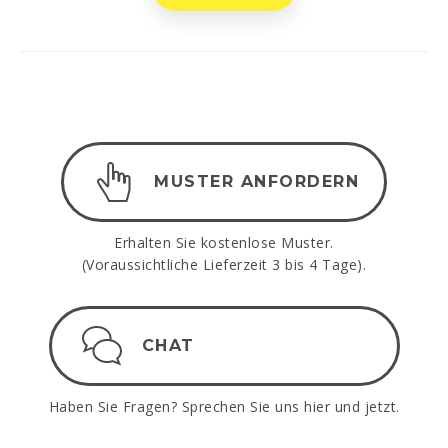
MUSTER ANFORDERN
Erhalten Sie kostenlose Muster.
(Voraussichtliche Lieferzeit 3 bis 4 Tage).
CHAT
Haben Sie Fragen? Sprechen Sie uns hier und jetzt.