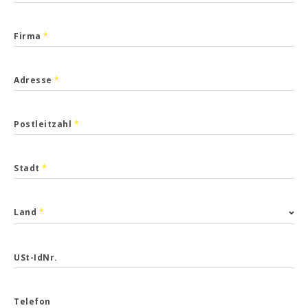
Firma
*
Adresse
*
Postleitzahl
*
Stadt
*
Land
*
USt-IdNr.
Telefon