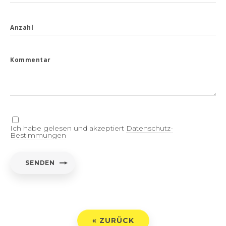
Anzahl
Kommentar
Ich habe gelesen und akzeptiert
Datenschutz-
Bestimmungen
SENDEN
« ZURÜCK