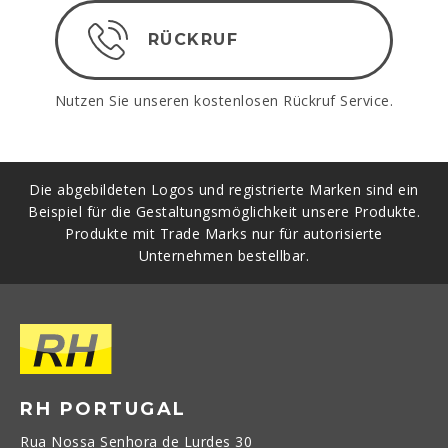
RÜCKRUF
Nutzen Sie unseren kostenlosen Rückruf Service.
Die abgebildeten Logos und registrierte Marken sind ein
Beispiel für die Gestaltungsmöglichkeit unsere Produkte.
Produkte mit Trade Marks nur für autorisierte
Unternehmen bestellbar.
RH PORTUGAL
Rua Nossa Senhora de Lurdes 30