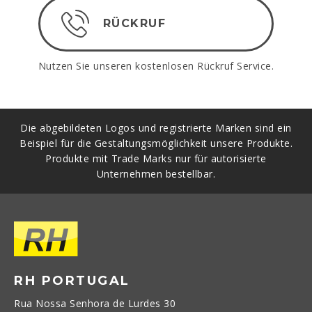
RÜCKRUF
Nutzen Sie unseren kostenlosen Rückruf Service.
Die abgebildeten Logos und registrierte Marken sind ein
Beispiel für die Gestaltungsmöglichkeit unsere Produkte.
Produkte mit Trade Marks nur für autorisierte
Unternehmen bestellbar.
RH PORTUGAL
Rua Nossa Senhora de Lurdes 30