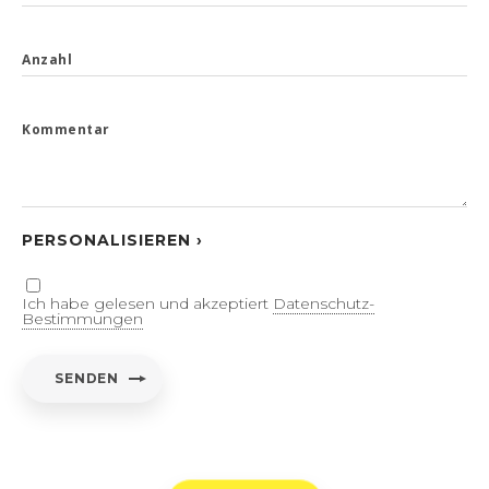
Anzahl
Kommentar
PERSONALISIEREN ›
Ich habe gelesen und akzeptiert
Datenschutz-
Bestimmungen
SENDEN