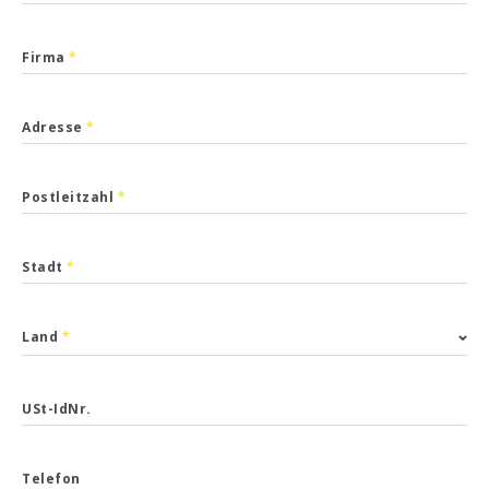
Firma
*
Adresse
*
Postleitzahl
*
Stadt
*
Land
*
USt-IdNr.
Telefon