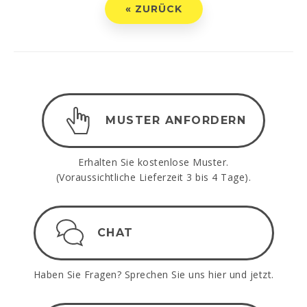
« ZURÜCK
MUSTER ANFORDERN
Erhalten Sie kostenlose Muster.
(Voraussichtliche Lieferzeit 3 bis 4 Tage).
CHAT
Haben Sie Fragen? Sprechen Sie uns hier und jetzt.