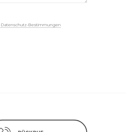
t
Datenschutz-Bestimmungen