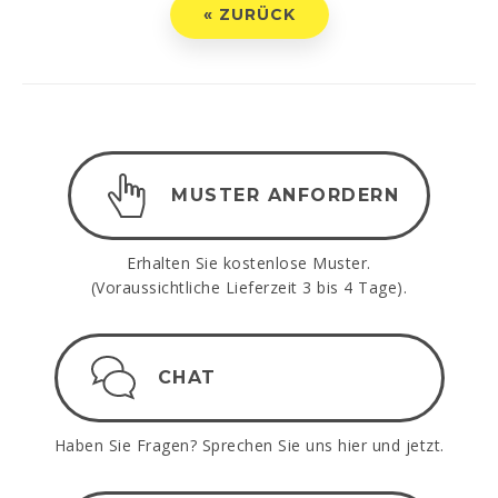
« ZURÜCK
MUSTER ANFORDERN
Erhalten Sie kostenlose Muster.
(Voraussichtliche Lieferzeit 3 bis 4 Tage).
CHAT
Haben Sie Fragen? Sprechen Sie uns hier und jetzt.