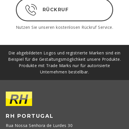
RÜCKRUF
Nutzen Sie unseren kostenlosen Rückruf Service.
Die abgebildeten Logos und registrierte Marken sind ein
Beispiel für die Gestaltungsmöglichkeit unsere Produkte.
Produkte mit Trade Marks nur für autorisierte
Unternehmen bestellbar.
RH PORTUGAL
Rua Nossa Senhora de Lurdes 30