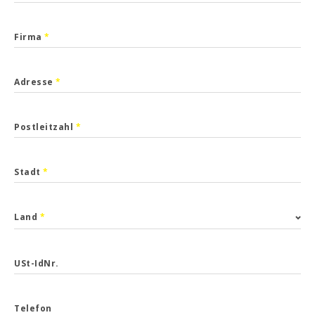
Firma
*
Adresse
*
Postleitzahl
*
Stadt
*
Land
*
USt-IdNr.
Telefon