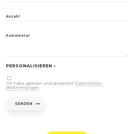
Anzahl
Kommentar
PERSONALISIEREN ›
Ich habe gelesen und akzeptiert
Datenschutz-
Bestimmungen
SENDEN