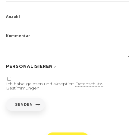
Anzahl
Kommentar
PERSONALISIEREN ›
Ich habe gelesen und akzeptiert
Datenschutz-
Bestimmungen
SENDEN