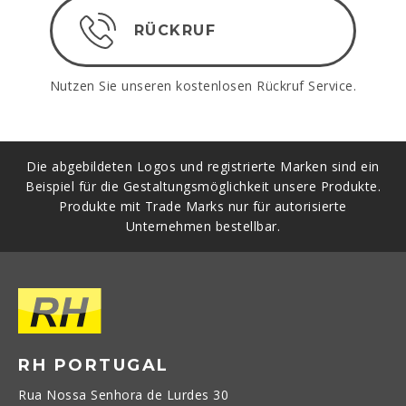
RÜCKRUF
Nutzen Sie unseren kostenlosen Rückruf Service.
Die abgebildeten Logos und registrierte Marken sind ein
Beispiel für die Gestaltungsmöglichkeit unsere Produkte.
Produkte mit Trade Marks nur für autorisierte
Unternehmen bestellbar.
RH PORTUGAL
Rua Nossa Senhora de Lurdes 30