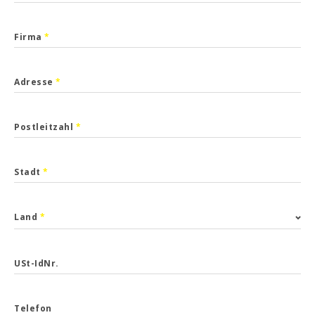
Firma
*
Adresse
*
Postleitzahl
*
Stadt
*
Land
*
USt-IdNr.
Telefon