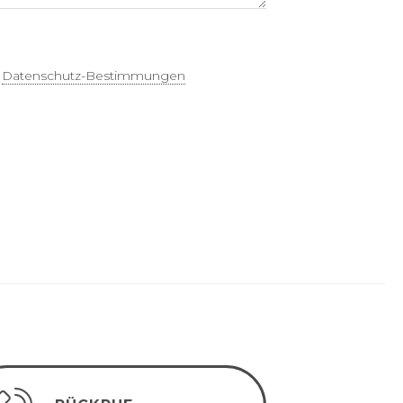
t
Datenschutz-Bestimmungen