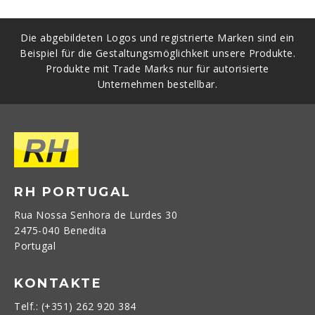
Die abgebildeten Logos und registrierte Marken sind ein
Beispiel für die Gestaltungsmöglichkeit unsere Produkte.
Produkte mit Trade Marks nur für autorisierte
Unternehmen bestellbar.
RH PORTUGAL
Rua Nossa Senhora de Lurdes 30
2475-040 Benedita
Portugal
KONTAKTE
Telf.: (+351) 262 920 384