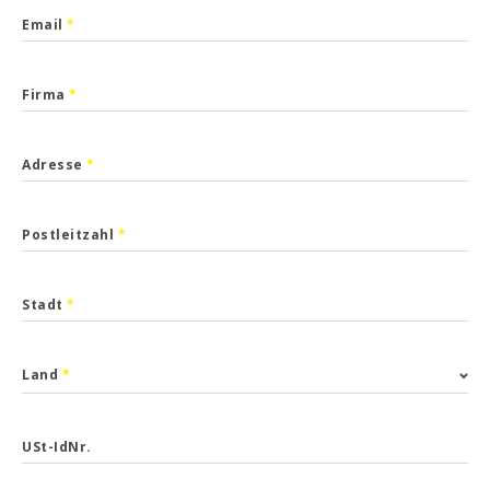
Email
*
Firma
*
Adresse
*
Postleitzahl
*
Stadt
*
Land
*
USt-IdNr.