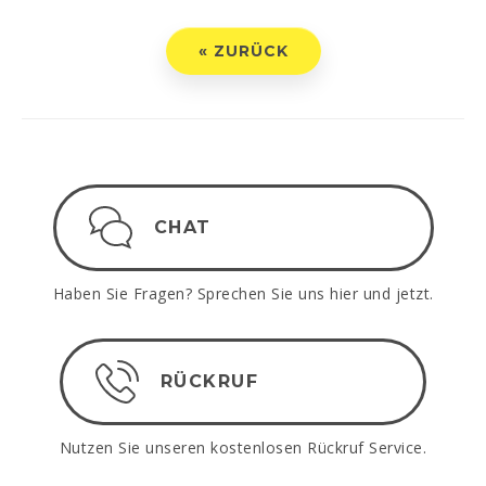
« ZURÜCK
CHAT
Haben Sie Fragen? Sprechen Sie uns hier und jetzt.
RÜCKRUF
Nutzen Sie unseren kostenlosen Rückruf Service.