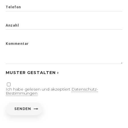
Telefon
Anzahl
Kommentar
MUSTER GESTALTEN ›
Ich habe gelesen und akzeptiert
Datenschutz-
Bestimmungen
SENDEN