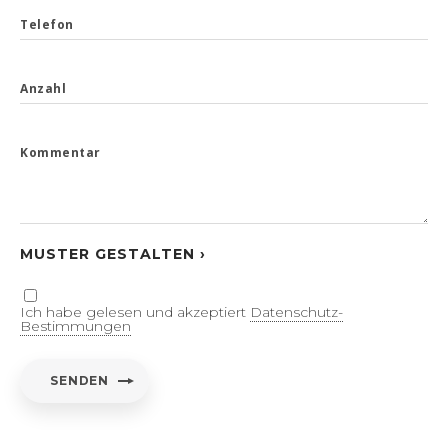
Telefon
Anzahl
Kommentar
MUSTER GESTALTEN ›
Ich habe gelesen und akzeptiert
Datenschutz-
Bestimmungen
SENDEN