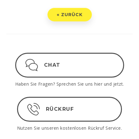
« ZURÜCK
CHAT
Haben Sie Fragen? Sprechen Sie uns hier und jetzt.
RÜCKRUF
Nutzen Sie unseren kostenlosen Rückruf Service.