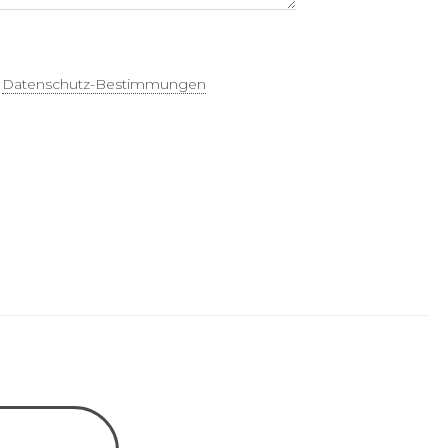
t
Datenschutz-Bestimmungen