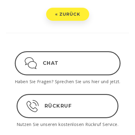
« ZURÜCK
CHAT
Haben Sie Fragen? Sprechen Sie uns hier und jetzt.
RÜCKRUF
Nutzen Sie unseren kostenlosen Rückruf Service.