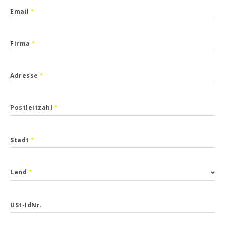
Email
*
Firma
*
Adresse
*
Postleitzahl
*
Stadt
*
Land
*
USt-IdNr.