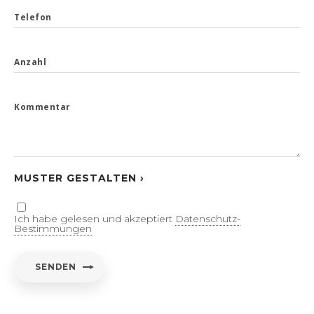
Telefon
Anzahl
Kommentar
MUSTER GESTALTEN ›
Ich habe gelesen und akzeptiert
Datenschutz-
Bestimmungen
SENDEN