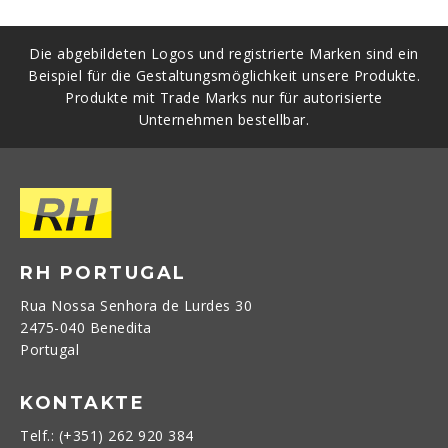
Die abgebildeten Logos und registrierte Marken sind ein
Beispiel für die Gestaltungsmöglichkeit unsere Produkte.
Produkte mit Trade Marks nur für autorisierte
Unternehmen bestellbar.
RH PORTUGAL
Rua Nossa Senhora de Lurdes 30
2475-040 Benedita
Portugal
KONTAKTE
Telf.: (+351) 262 920 384