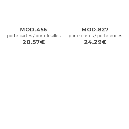
MOD.456
MOD.827
porte-cartes / portefeuilles
porte-cartes / portefeuilles
20.57€
24.29€