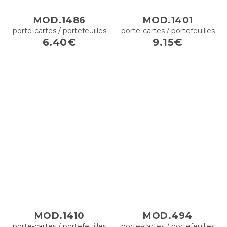
MOD.1486
MOD.1401
porte-cartes / portefeuilles
porte-cartes / portefeuilles
6.40€
9.15€
MOD.1410
MOD.494
porte-cartes / portefeuilles
porte-cartes / portefeuilles