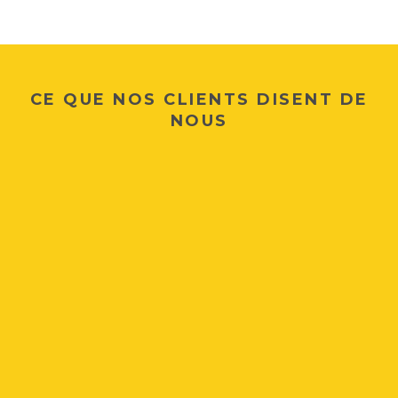
CE QUE NOS CLIENTS DISENT DE
NOUS