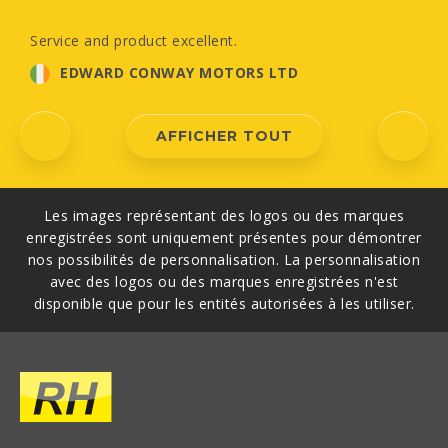
Service and product excellent.
EDWARD CONWAY MOTORS LTD
AFFICHER TOUT
Les images représentant des logos ou des marques
enregistrées sont uniquement présentes pour démontrer
nos possibilités de personnalisation. La personnalisation
avec des logos ou des marques enregistrées n'est
disponible que pour les entités autorisées à les utiliser.