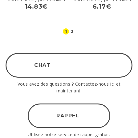
14.83€
6.17€
1
2
CHAT
Vous avez des questions ? Contactez-nous ici et
maintenant.
RAPPEL
Utilisez notre service de rappel gratuit.