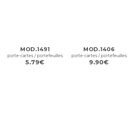
MOD.1491
MOD.1406
porte-cartes / portefeuilles
porte-cartes / portefeuilles
5.79€
9.90€