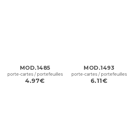
MOD.1485
MOD.1493
porte-cartes / portefeuilles
porte-cartes / portefeuilles
4.97€
6.11€