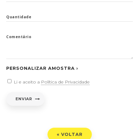
Quantidade
Comentário
PERSONALIZAR AMOSTRA ›
Li e aceito a
Política de Privacidade
ENVIAR
« VOLTAR