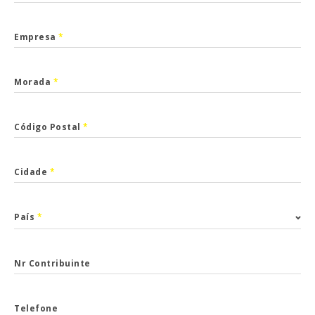
Empresa
*
Morada
*
Código Postal
*
Cidade
*
País
*
Nr Contribuinte
Telefone