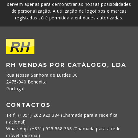
servem apenas para demonstrar as nossas possibilidades
de personalização. A utilização de logotipos e marcas
registadas só é permitida a entidades autorizadas.
RH VENDAS POR CATÁLOGO, LDA
Rua Nossa Senhora de Lurdes 30
2475-040 Benedita
Portugal
CONTACTOS
Telf.: (+351) 262 920 384 (Chamada para a rede fixa
nacional)
WhatsApp: (+351) 925 568 368 (Chamada para a rede
móvel nacional)