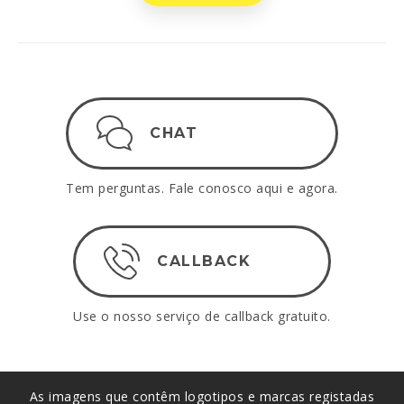
CHAT
Tem perguntas. Fale conosco aqui e agora.
CALLBACK
Use o nosso serviço de callback gratuito.
As imagens que contêm logotipos e marcas registadas