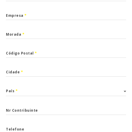
Empresa
*
Morada
*
Código Postal
*
Cidade
*
País
*
Nr Contribuinte
Telefone