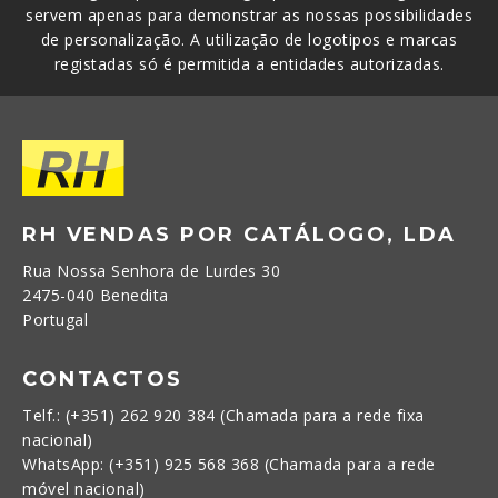
servem apenas para demonstrar as nossas possibilidades
de personalização. A utilização de logotipos e marcas
registadas só é permitida a entidades autorizadas.
RH VENDAS POR CATÁLOGO, LDA
Rua Nossa Senhora de Lurdes 30
2475-040 Benedita
Portugal
CONTACTOS
Telf.: (+351) 262 920 384 (Chamada para a rede fixa
nacional)
WhatsApp: (+351) 925 568 368 (Chamada para a rede
móvel nacional)