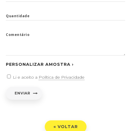
Quantidade
Comentário
PERSONALIZAR AMOSTRA ›
Li e aceito a
Política de Privacidade
ENVIAR
« VOLTAR