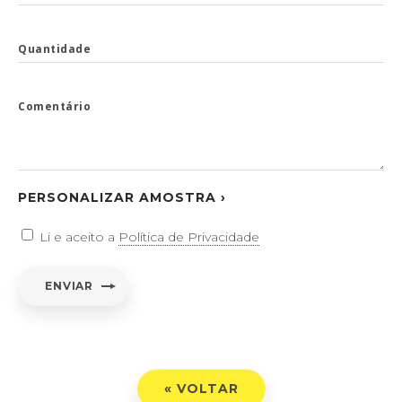
Quantidade
Comentário
PERSONALIZAR AMOSTRA ›
Li e aceito a
Política de Privacidade
ENVIAR
« VOLTAR