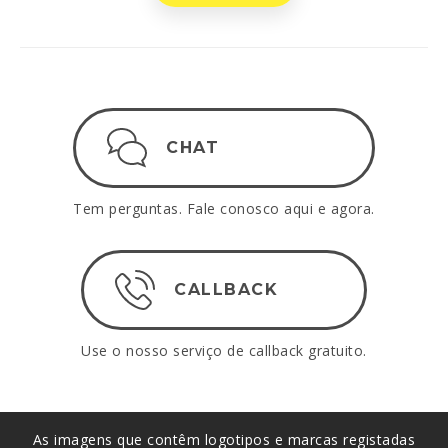
CHAT
Tem perguntas. Fale conosco aqui e agora.
CALLBACK
Use o nosso serviço de callback gratuito.
As imagens que contêm logotipos e marcas registadas