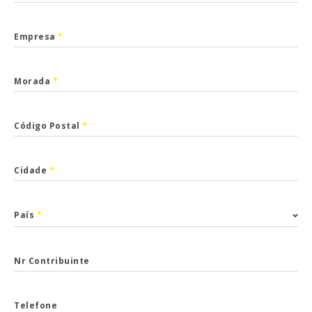
Empresa
*
Morada
*
Código Postal
*
Cidade
*
País
*
Nr Contribuinte
Telefone