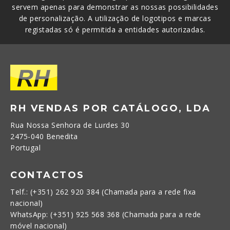
servem apenas para demonstrar as nossas possibilidades
de personalização. A utilização de logotipos e marcas
registadas só é permitida a entidades autorizadas.
RH VENDAS POR CATÁLOGO, LDA
Rua Nossa Senhora de Lurdes 30
2475-040 Benedita
Portugal
CONTACTOS
Telf.: (+351) 262 920 384 (Chamada para a rede fixa
nacional)
WhatsApp: (+351) 925 568 368 (Chamada para a rede
móvel nacional)