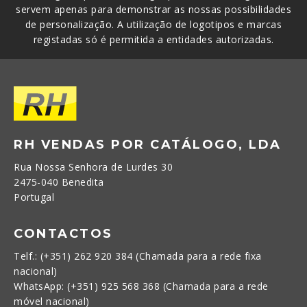
servem apenas para demonstrar as nossas possibilidades
de personalização. A utilização de logotipos e marcas
registadas só é permitida a entidades autorizadas.
RH VENDAS POR CATÁLOGO, LDA
Rua Nossa Senhora de Lurdes 30
2475-040 Benedita
Portugal
CONTACTOS
Telf.: (+351) 262 920 384 (Chamada para a rede fixa
nacional)
WhatsApp: (+351) 925 568 368 (Chamada para a rede
móvel nacional)