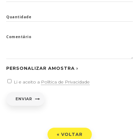
Quantidade
Comentário
PERSONALIZAR AMOSTRA ›
Li e aceito a
Política de Privacidade
ENVIAR
« VOLTAR