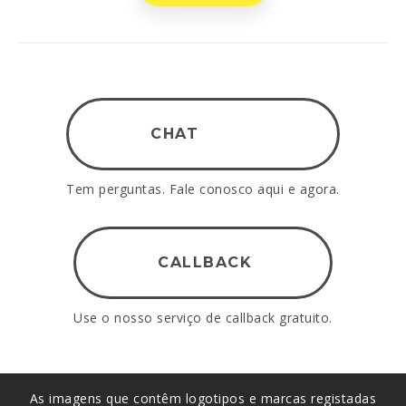
CHAT
Tem perguntas. Fale conosco aqui e agora.
CALLBACK
Use o nosso serviço de callback gratuito.
As imagens que contêm logotipos e marcas registadas