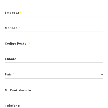
Empresa
*
Morada
*
Código Postal
*
Cidade
*
País
*
Nr Contribuinte
Telefone