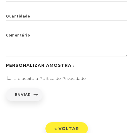
Quantidade
Comentário
PERSONALIZAR AMOSTRA ›
Li e aceito a
Política de Privacidade
ENVIAR
« VOLTAR