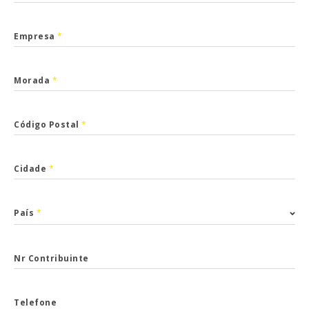
Empresa
*
Morada
*
Código Postal
*
Cidade
*
País
*
Nr Contribuinte
Telefone