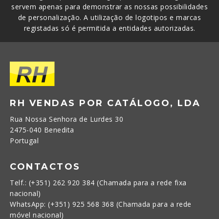
servem apenas para demonstrar as nossas possibilidades
de personalização. A utilização de logotipos e marcas
registadas só é permitida a entidades autorizadas.
RH VENDAS POR CATÁLOGO, LDA
Rua Nossa Senhora de Lurdes 30
2475-040 Benedita
Portugal
CONTACTOS
Telf.: (+351) 262 920 384 (Chamada para a rede fixa
nacional)
WhatsApp: (+351) 925 568 368 (Chamada para a rede
móvel nacional)