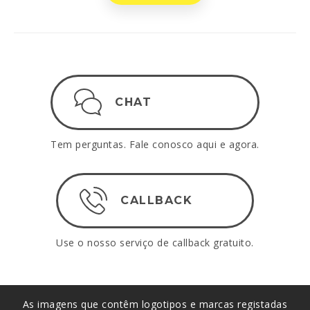
CHAT
Tem perguntas. Fale conosco aqui e agora.
CALLBACK
Use o nosso serviço de callback gratuito.
As imagens que contêm logotipos e marcas registadas