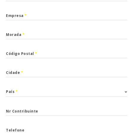
Empresa
*
Morada
*
Código Postal
*
Cidade
*
País
*
Nr Contribuinte
Telefone