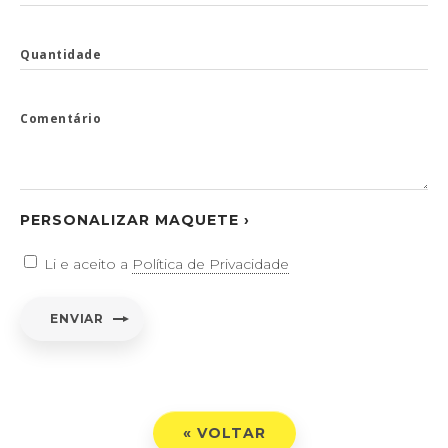
Quantidade
Comentário
PERSONALIZAR MAQUETE ›
Li e aceito a
Política de Privacidade
ENVIAR
« VOLTAR