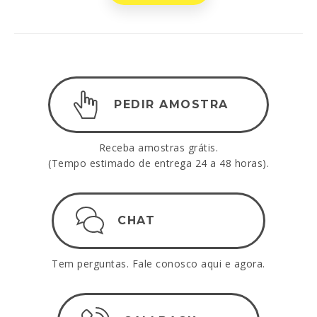
PEDIR AMOSTRA
Receba amostras grátis.
(Tempo estimado de entrega 24 a 48 horas).
CHAT
Tem perguntas. Fale conosco aqui e agora.