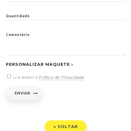
Quantidade
Comentário
PERSONALIZAR MAQUETE ›
Li e aceito a
Política de Privacidade
ENVIAR
« VOLTAR