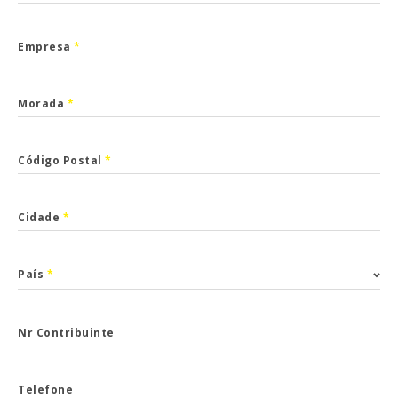
Empresa
*
Morada
*
Código Postal
*
Cidade
*
País
*
Nr Contribuinte
Telefone