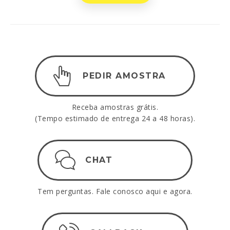
PEDIR AMOSTRA
Receba amostras grátis.
(Tempo estimado de entrega 24 a 48 horas).
CHAT
Tem perguntas. Fale conosco aqui e agora.