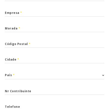
Empresa
*
Morada
*
Código Postal
*
Cidade
*
País
*
Nr Contribuinte
Telefone