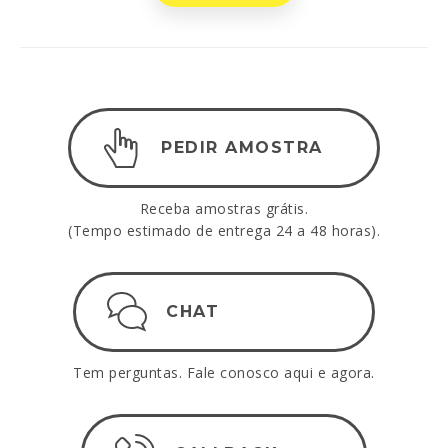
PEDIR AMOSTRA
Receba amostras grátis.
(Tempo estimado de entrega 24 a 48 horas).
CHAT
Tem perguntas. Fale conosco aqui e agora.