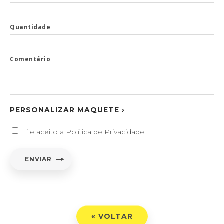
Quantidade
Comentário
PERSONALIZAR MAQUETE ›
Li e aceito a
Política de Privacidade
ENVIAR
« VOLTAR