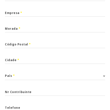
Empresa
*
Morada
*
Código Postal
*
Cidade
*
País
*
Nr Contribuinte
Telefone