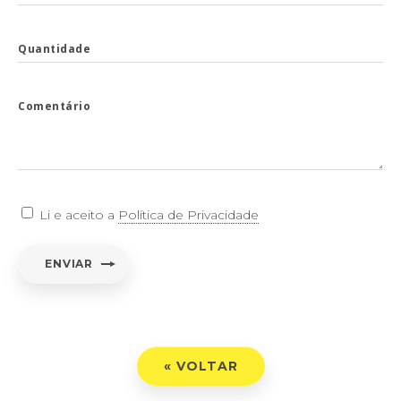
Quantidade
Comentário
Li e aceito a
Política de Privacidade
ENVIAR
« VOLTAR