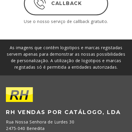
CALLBACK
Use o nosso serviço de callback gratuito.
As imagens que contêm logotipos e marcas registadas
servem apenas para demonstrar as nossas possibilidades
de personalização. A utilização de logotipos e marcas
registadas só é permitida a entidades autorizadas.
RH VENDAS POR CATÁLOGO, LDA
Rua Nossa Senhora de Lurdes 30
2475-040 Benedita