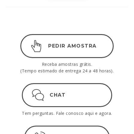
PEDIR AMOSTRA
Receba amostras grátis.
(Tempo estimado de entrega 24 a 48 horas).
CHAT
Tem perguntas. Fale conosco aqui e agora.