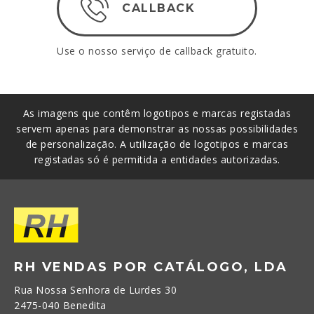
CALLBACK
Use o nosso serviço de callback gratuito.
As imagens que contêm logotipos e marcas registadas
servem apenas para demonstrar as nossas possibilidades
de personalização. A utilização de logotipos e marcas
registadas só é permitida a entidades autorizadas.
RH VENDAS POR CATÁLOGO, LDA
Rua Nossa Senhora de Lurdes 30
2475-040 Benedita