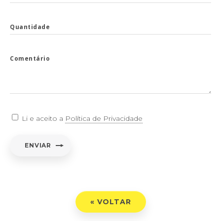
Quantidade
Comentário
Li e aceito a
Política de Privacidade
ENVIAR
« VOLTAR