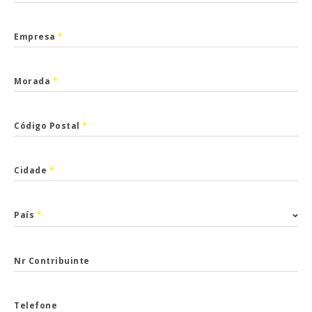
Empresa
*
Morada
*
Código Postal
*
Cidade
*
País
*
Nr Contribuinte
Telefone