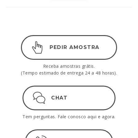
PEDIR AMOSTRA
Receba amostras grátis.
(Tempo estimado de entrega 24 a 48 horas).
CHAT
Tem perguntas. Fale conosco aqui e agora.