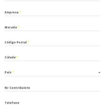
Empresa
*
Morada
*
Código Postal
*
Cidade
*
País
*
Nr Contribuinte
Telefone