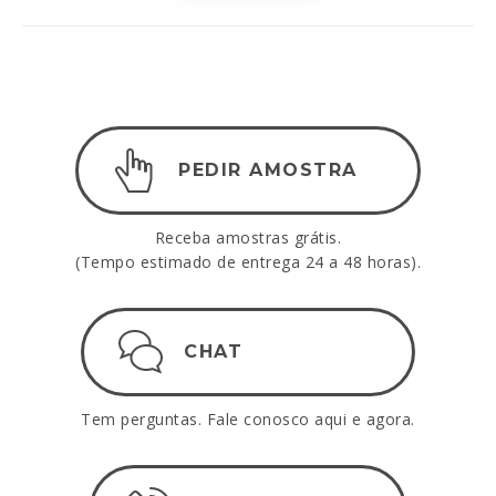
PEDIR AMOSTRA
Receba amostras grátis.
(Tempo estimado de entrega 24 a 48 horas).
CHAT
Tem perguntas. Fale conosco aqui e agora.