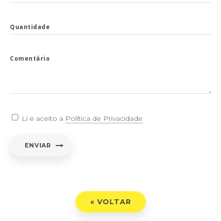
Quantidade
Comentário
Li e aceito a
Política de Privacidade
ENVIAR
« VOLTAR