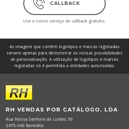
CALLBACK
Use o nosso serviço de callback gratuito.
As imagens que contêm logotipos e marcas registadas
servem apenas para demonstrar as nossas possibilidades
de personalização. A utilização de logotipos e marcas
registadas só é permitida a entidades autorizadas.
RH VENDAS POR CATÁLOGO, LDA
Rua Nossa Senhora de Lurdes 30
2475-040 Benedita