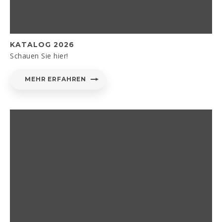
KATALOG 2026
Schauen Sie hier!
MEHR ERFAHREN