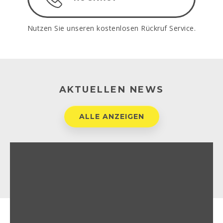
Nutzen Sie unseren kostenlosen Rückruf Service.
AKTUELLEN NEWS
ALLE ANZEIGEN