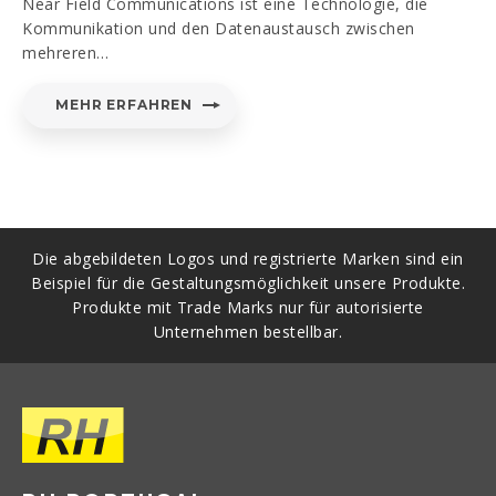
Near Field Communications ist eine Technologie, die
Kommunikation und den Datenaustausch zwischen
mehreren…
MEHR ERFAHREN
Die abgebildeten Logos und registrierte Marken sind ein
Beispiel für die Gestaltungsmöglichkeit unsere Produkte.
Produkte mit Trade Marks nur für autorisierte
Unternehmen bestellbar.