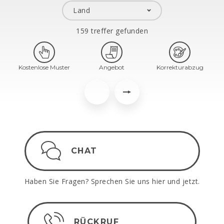
159 treffer gefunden
Kostenlose Muster
Angebot
Korrekturabzug
CHAT
Haben Sie Fragen? Sprechen Sie uns hier und jetzt.
RÜCKRUF