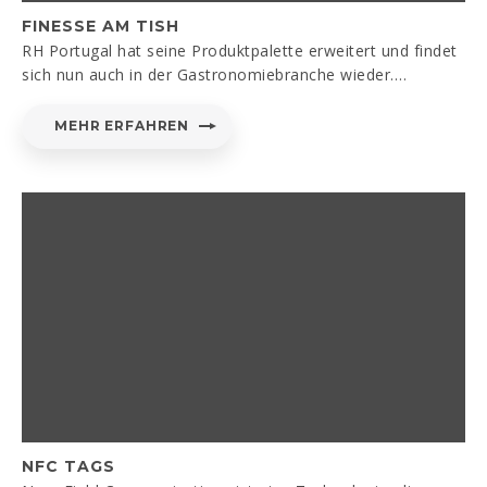
FINESSE AM TISH
RH Portugal hat seine Produktpalette erweitert und findet
sich nun auch in der Gastronomiebranche wieder.…
MEHR ERFAHREN
NFC TAGS