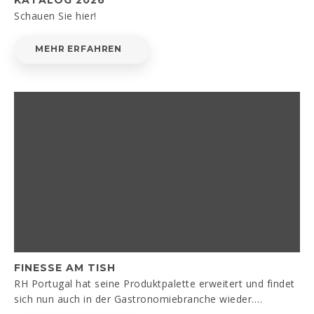
Schauen Sie hier!
MEHR ERFAHREN
FINESSE AM TISH
RH Portugal hat seine Produktpalette erweitert und findet
sich nun auch in der Gastronomiebranche wieder.…