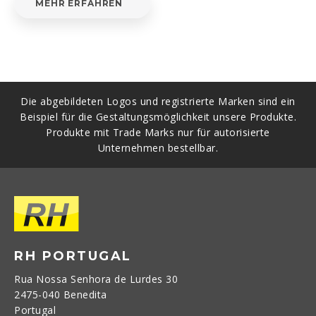
MEHR ERFAHREN
Die abgebildeten Logos und registrierte Marken sind ein
Beispiel für die Gestaltungsmöglichkeit unsere Produkte.
Produkte mit Trade Marks nur für autorisierte
Unternehmen bestellbar.
RH PORTUGAL
Rua Nossa Senhora de Lurdes 30
2475-040 Benedita
Portugal