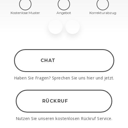
Kostenlose Muster
Angebot
Korrekturabzug
CHAT
Haben Sie Fragen? Sprechen Sie uns hier und jetzt.
RÜCKRUF
Nutzen Sie unseren kostenlosen Rückruf Service.