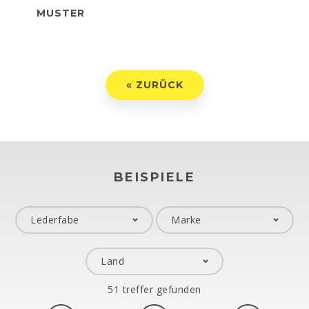
MUSTER
« ZURÜCK
BEISPIELE
51 treffer gefunden