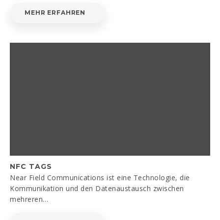
MEHR ERFAHREN
NFC TAGS
Near Field Communications ist eine Technologie, die
Kommunikation und den Datenaustausch zwischen
mehreren…