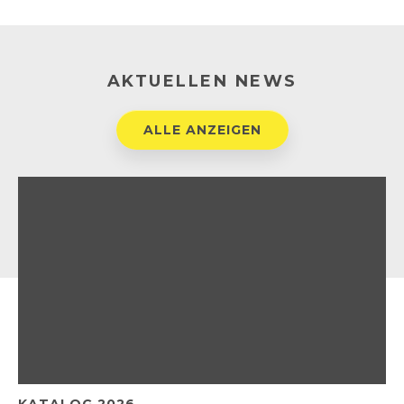
AKTUELLEN NEWS
ALLE ANZEIGEN
KATALOG 2026