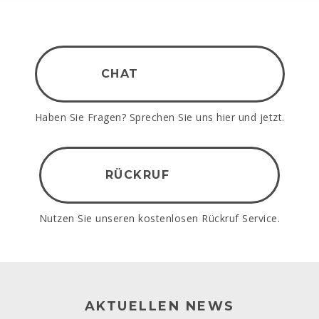
CHAT
Haben Sie Fragen? Sprechen Sie uns hier und jetzt.
RÜCKRUF
Nutzen Sie unseren kostenlosen Rückruf Service.
AKTUELLEN NEWS