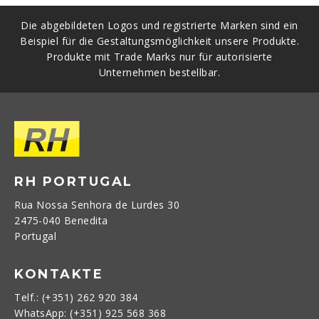
Die abgebildeten Logos und registrierte Marken sind ein
Beispiel für die Gestaltungsmöglichkeit unsere Produkte.
Produkte mit Trade Marks nur für autorisierte
Unternehmen bestellbar.
RH PORTUGAL
Rua Nossa Senhora de Lurdes 30
2475-040 Benedita
Portugal
KONTAKTE
Telf.: (+351) 262 920 384
WhatsApp: (+351) 925 568 368