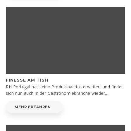
FINESSE AM TISH
RH Portugal hat seine Produktpalette erweitert und findet
sich nun auch in der Gastronomiebranche wieder.…
MEHR ERFAHREN