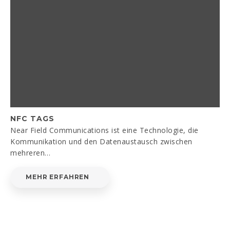
NFC TAGS
Near Field Communications ist eine Technologie, die
Kommunikation und den Datenaustausch zwischen
mehreren…
MEHR ERFAHREN