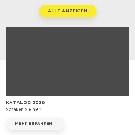
ALLE ANZEIGEN
KATALOG 2026
Schauen Sie hier!
MEHR ERFAHREN