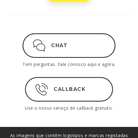
CHAT
Tem perguntas. Fale conosco aqui e agora.
CALLBACK
Use o nosso serviço de callback gratuito.
As imagens que contêm logotipos e marcas registadas