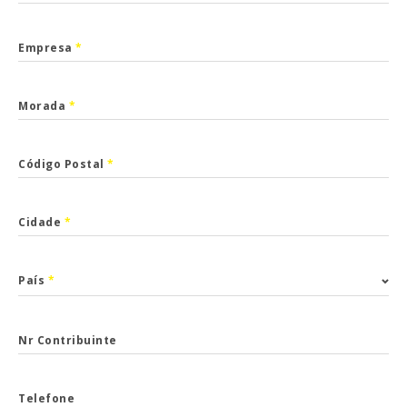
Empresa
*
Morada
*
Código Postal
*
Cidade
*
País
*
Nr Contribuinte
Telefone