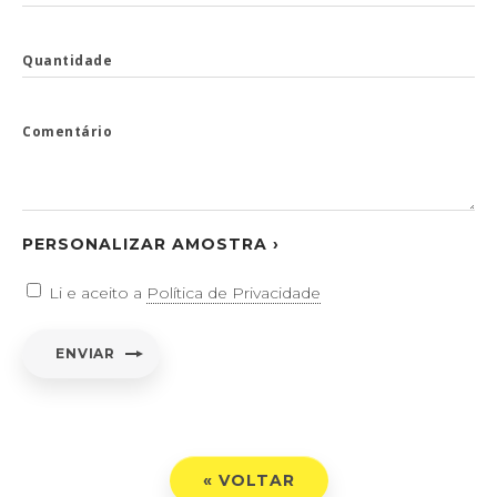
Quantidade
Comentário
PERSONALIZAR AMOSTRA ›
Li e aceito a
Política de Privacidade
ENVIAR
« VOLTAR