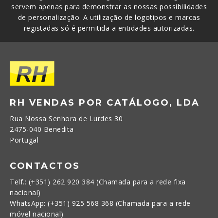
servem apenas para demonstrar as nossas possibilidades
de personalização. A utilização de logotipos e marcas
registadas só é permitida a entidades autorizadas.
RH VENDAS POR CATÁLOGO, LDA
Rua Nossa Senhora de Lurdes 30
2475-040 Benedita
Portugal
CONTACTOS
Telf.: (+351) 262 920 384 (Chamada para a rede fixa
nacional)
WhatsApp: (+351) 925 568 368 (Chamada para a rede
móvel nacional)