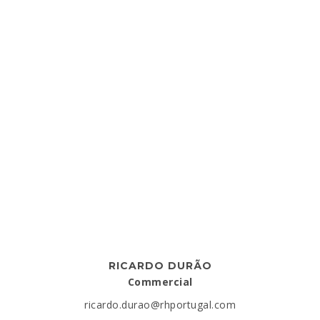
RICARDO DURÃO
Commercial
ricardo.durao@rhportugal.com