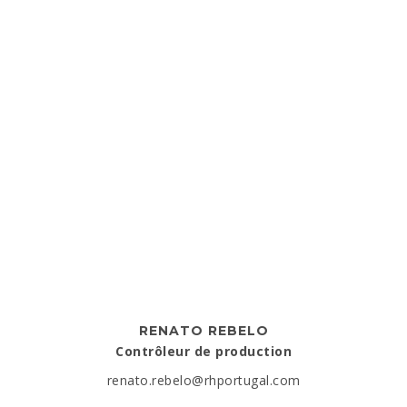
RENATO REBELO
Contrôleur de production
renato.rebelo@rhportugal.com