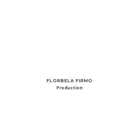
FLORBELA FIRMO
Production