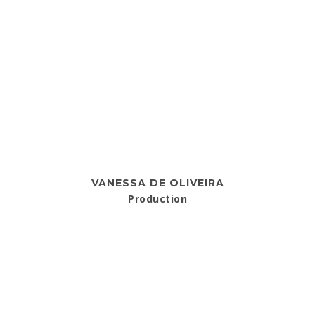
VANESSA DE OLIVEIRA
Production