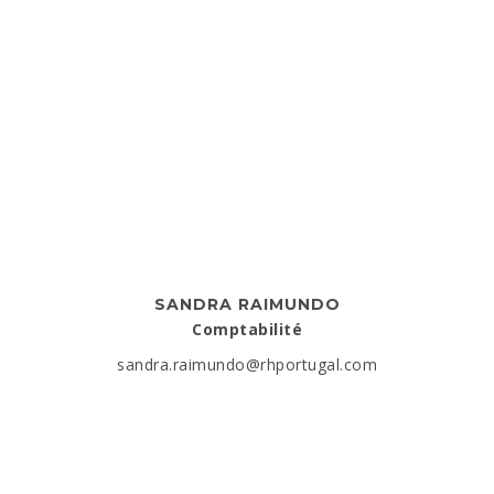
SANDRA RAIMUNDO
Comptabilité
sandra.raimundo@rhportugal.com