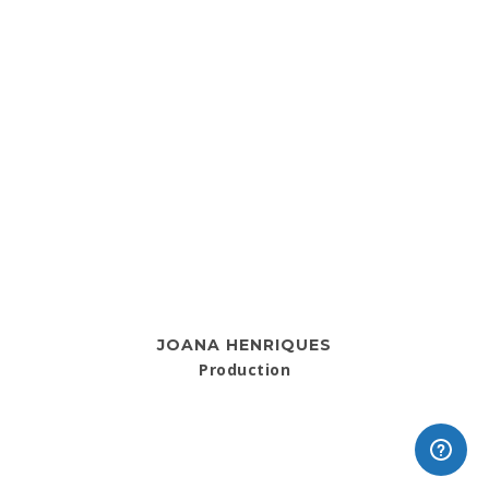
JOANA HENRIQUES
Production