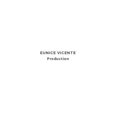
EUNICE VICENTE
Production