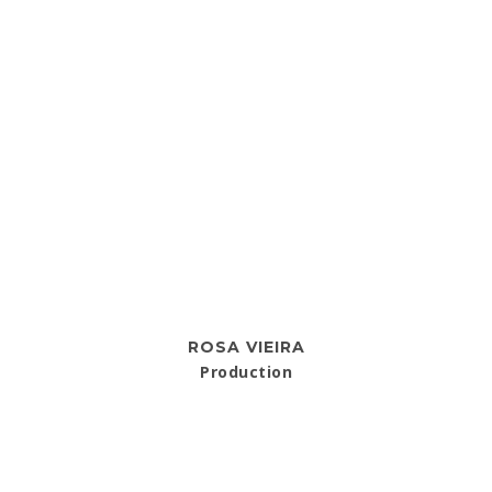
ROSA VIEIRA
Production