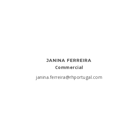
JANINA FERREIRA
Commercial
janina.ferreira@rhportugal.com