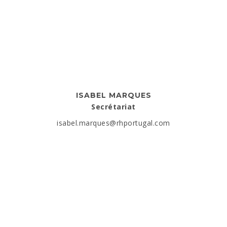
ISABEL MARQUES
Secrétariat
isabel.marques@rhportugal.com