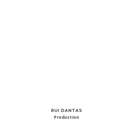
RUI DANTAS
Production