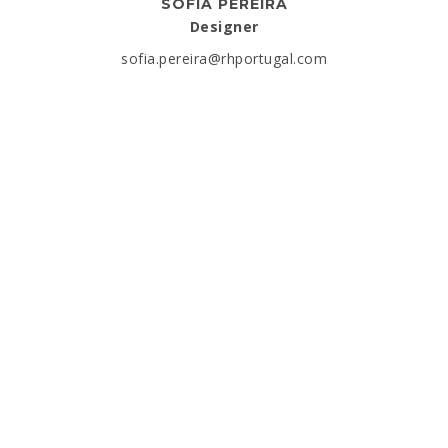
SOFIA PEREIRA
Designer
sofia.pereira@rhportugal.com