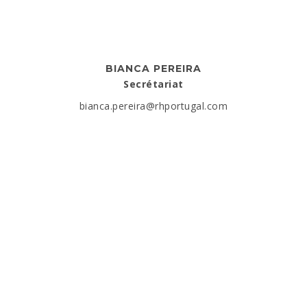
BIANCA PEREIRA
Secrétariat
bianca.pereira@rhportugal.com