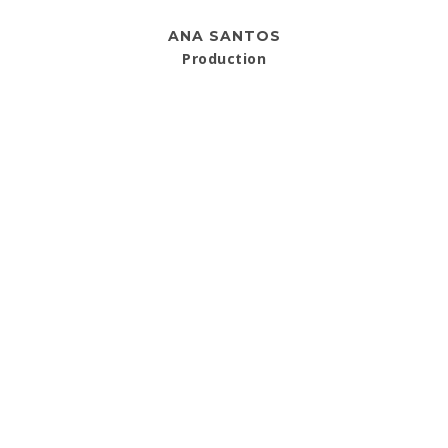
ANA SANTOS
Production