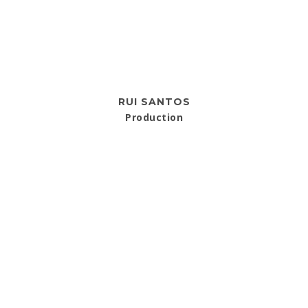
RUI SANTOS
Production