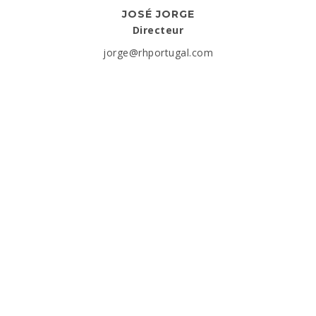
JOSÉ JORGE
Directeur
jorge@rhportugal.com