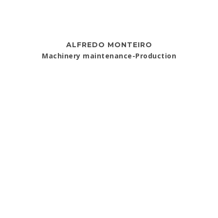
ALFREDO MONTEIRO
Machinery maintenance-Production