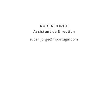
RUBEN JORGE
Assistant de Direction
ruben.jorge@rhportugal.com