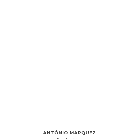
ANTÓNIO MARQUEZ