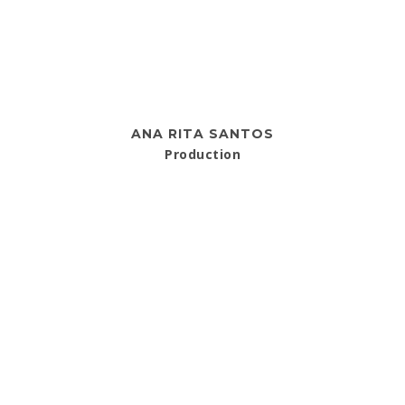
ANA RITA SANTOS
Production