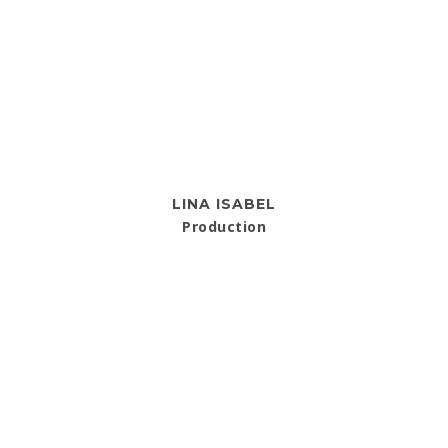
LINA ISABEL
Production