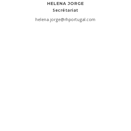
HELENA JORGE
Secrétariat
helena.jorge@rhportugal.com