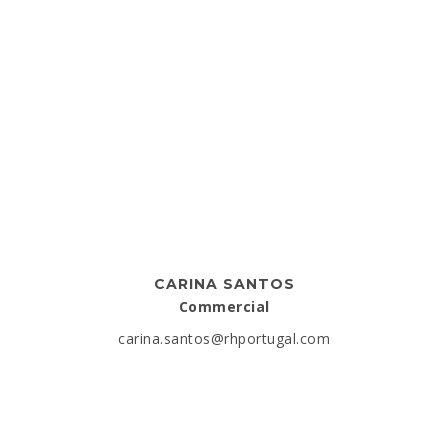
CARINA SANTOS
Commercial
carina.santos@rhportugal.com