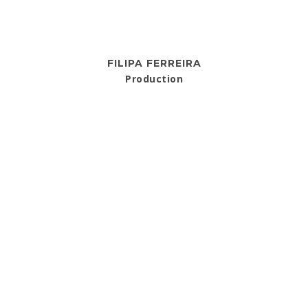
FILIPA FERREIRA
Production