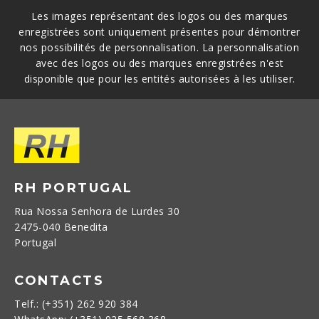
Les images représentant des logos ou des marques
enregistrées sont uniquement présentes pour démontrer
nos possibilités de personnalisation. La personnalisation
avec des logos ou des marques enregistrées n'est
disponible que pour les entités autorisées à les utiliser.
RH PORTUGAL
Rua Nossa Senhora de Lurdes 30
2475-040 Benedita
Portugal
CONTACTS
Telf.: (+351) 262 920 384