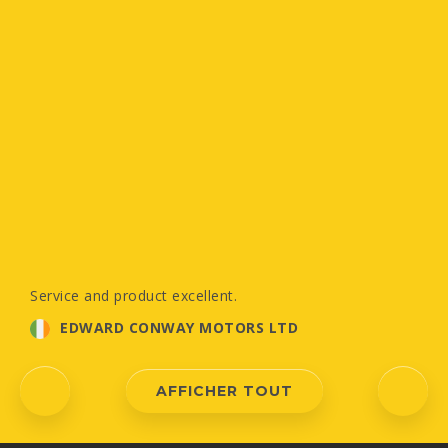
Service and product excellent.
EDWARD CONWAY MOTORS LTD
AFFICHER TOUT