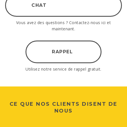
CHAT
Vous avez des questions ? Contactez-nous ici et
maintenant.
RAPPEL
Utilisez notre service de rappel gratuit.
CE QUE NOS CLIENTS DISENT DE
NOUS