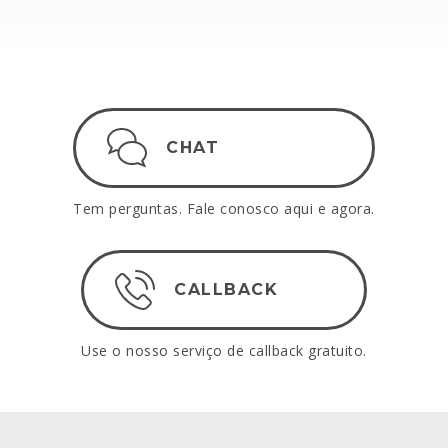
CHAT
Tem perguntas. Fale conosco aqui e agora.
CALLBACK
Use o nosso serviço de callback gratuito.