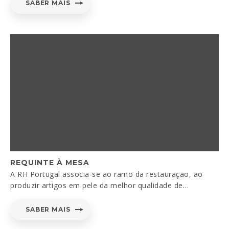
SABER MAIS
REQUINTE À MESA
A RH Portugal associa-se ao ramo da restauração, ao
produzir artigos em pele da melhor qualidade de…
SABER MAIS