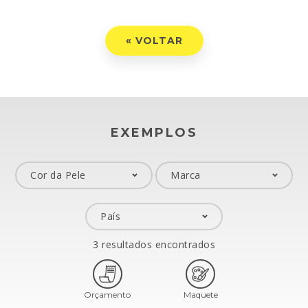
« VOLTAR
EXEMPLOS
3 resultados encontrados
Orçamento
Maquete