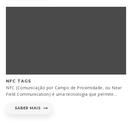
NFC TAGS
NFC (Comunicação por Campo de Proximidade, ou Near
Field Communication) é uma tecnologia que permite…
SABER MAIS