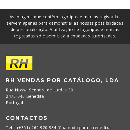
As imagens que contêm logotipos e marcas registadas
servem apenas para demonstrar as nossas possibilidades
de personalização. A utilização de logotipos e marcas
registadas só é permitida a entidades autorizadas.
RH VENDAS POR CATÁLOGO, LDA
Rua Nossa Senhora de Lurdes 30
2475-040 Benedita
Portugal
CONTACTOS
Telf.: (+351) 262 920 384 (Chamada para a rede fixa