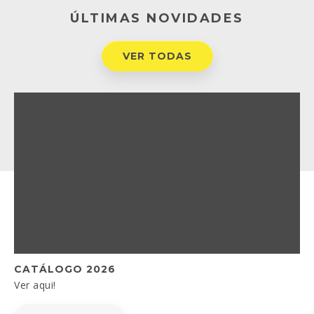
ÚLTIMAS NOVIDADES
VER TODAS
CATÁLOGO 2026
Ver aqui!