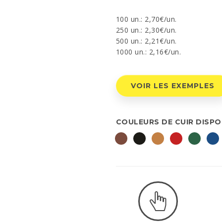
100 un.: 2,70€/un.
250 un.: 2,30€/un.
500 un.: 2,21€/un.
1000 un.: 2,16€/un.
VOIR LES EXEMPLES
COULEURS DE CUIR DISPO