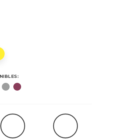
NIBLES: