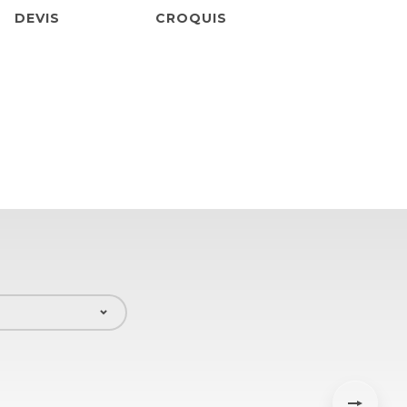
DEVIS
CROQUIS