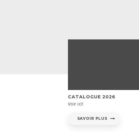
CATALOGUE 2026
Voir ici!
SAVOIR PLUS